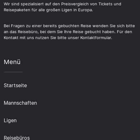
Wir sind spezialisiert auf den Preisvergleich von Tickets und
Reisepaketen für alle großen Ligen in Europa.
Bei Fragen zu einer bereits gebuchten Reise wenden Sie sich bitte
an das Reisebüro, bei dem Sie Ihre Reise gebucht haben. Für den
Kontakt mit uns nutzen Sie bitte unser Kontaktformular.
Menü
Startseite
Mannschaften
Ligen
Reisebüros