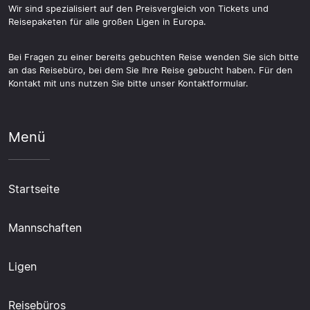
Wir sind spezialisiert auf den Preisvergleich von Tickets und
Reisepaketen für alle großen Ligen in Europa.
Bei Fragen zu einer bereits gebuchten Reise wenden Sie sich bitte
an das Reisebüro, bei dem Sie Ihre Reise gebucht haben. Für den
Kontakt mit uns nutzen Sie bitte unser Kontaktformular.
Menü
Startseite
Mannschaften
Ligen
Reisebüros