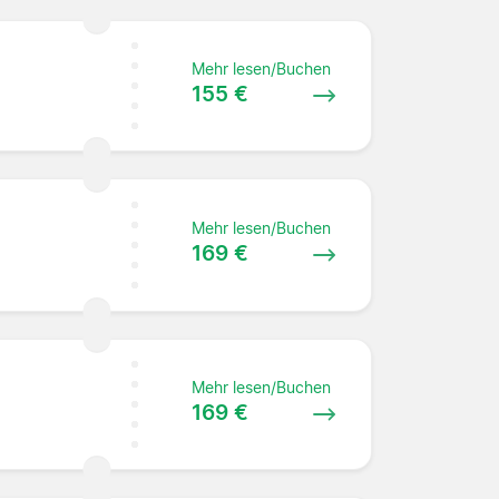
Mehr lesen/Buchen
155 €
Mehr lesen/Buchen
169 €
Mehr lesen/Buchen
169 €