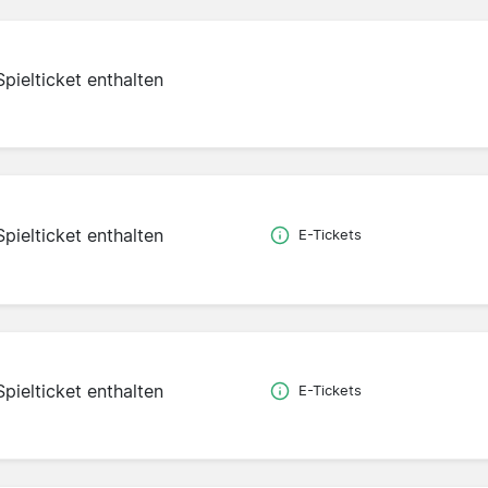
Spielticket enthalten
Spielticket enthalten
E-Tickets
Spielticket enthalten
E-Tickets