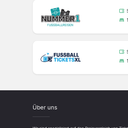
Über uns