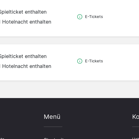
Spielticket enthalten
E-Tickets
1 Hotelnacht enthalten
Spielticket enthalten
E-Tickets
1 Hotelnacht enthalten
Menü
Ko