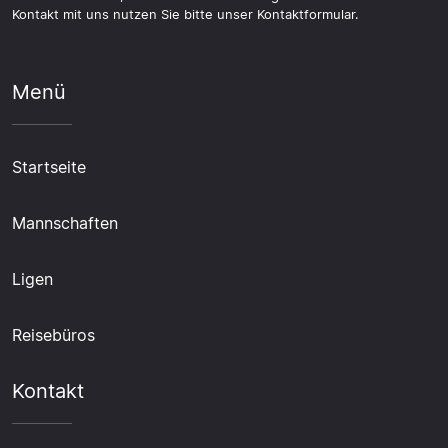
Kontakt mit uns nutzen Sie bitte unser Kontaktformular.
Menü
Startseite
Mannschaften
Ligen
Reisebüros
Kontakt