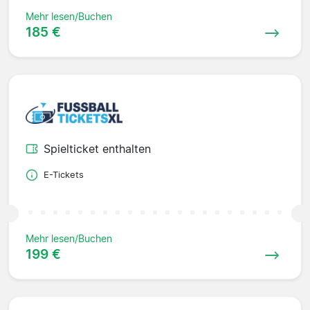
Mehr lesen/Buchen
185 €
Spielticket enthalten
E-Tickets
Mehr lesen/Buchen
199 €