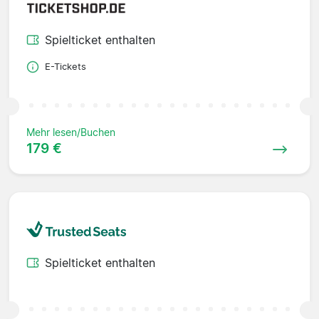
Spielticket enthalten
E-Tickets
Mehr lesen/Buchen
179 €
Spielticket enthalten