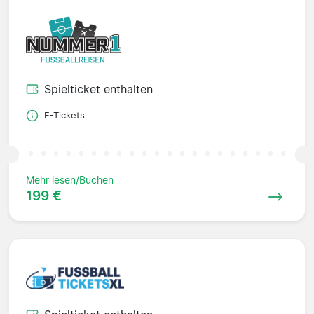
Spielticket enthalten
E-Tickets
Mehr lesen/Buchen
199 €