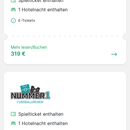
Spielticket enthalten
1 Hotelnacht enthalten
E-Tickets
Mehr lesen/Buchen
319 €
Spielticket enthalten
1 Hotelnacht enthalten