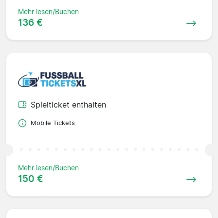
Mehr lesen/Buchen
136 €
Spielticket enthalten
Mobile Tickets
Mehr lesen/Buchen
150 €