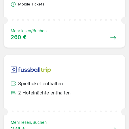
Mobile Tickets
Mehr lesen/Buchen
260 €
Spielticket enthalten
2 Hotelnächte enthalten
Mehr lesen/Buchen
274 €