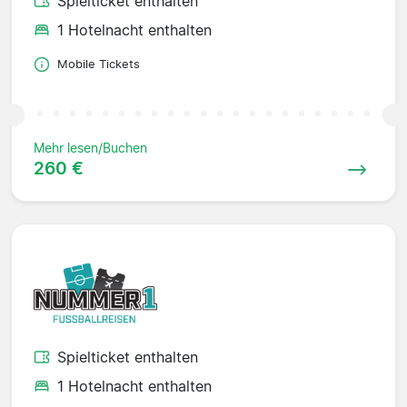
Spielticket enthalten
1 Hotelnacht enthalten
Mobile Tickets
Mehr lesen/Buchen
260 €
Spielticket enthalten
1 Hotelnacht enthalten