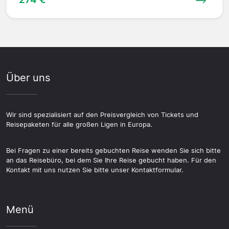
Über uns
Wir sind spezialisiert auf den Preisvergleich von Tickets und
Reisepaketen für alle großen Ligen in Europa.
Bei Fragen zu einer bereits gebuchten Reise wenden Sie sich bitte
an das Reisebüro, bei dem Sie Ihre Reise gebucht haben. Für den
Kontakt mit uns nutzen Sie bitte unser Kontaktformular.
Menü