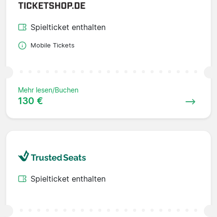
Spielticket enthalten
Mobile Tickets
Mehr lesen/Buchen
130 €
Spielticket enthalten