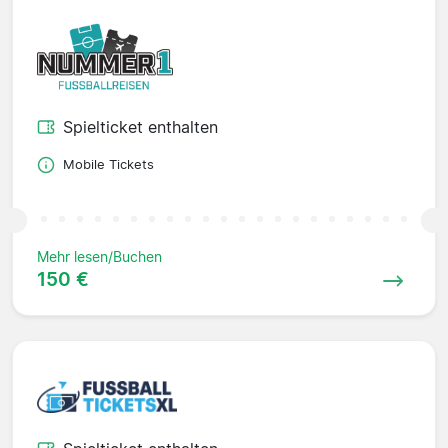
Spielticket enthalten
Mobile Tickets
Mehr lesen/Buchen
150 €