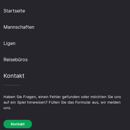
Startseite
Mannschaften
Ligen
Reisebüros
Kontakt
Haben Sie Fragen, einen Fehler gefunden oder möchten Sie uns
auf ein Spiel hinweisen? Füllen Sie das Formular aus, wir melden
uns.
Kontakt