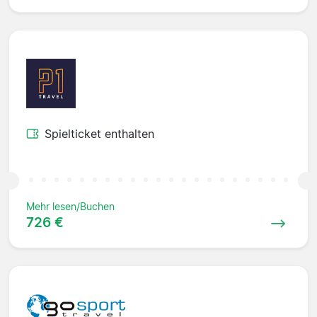
Spielticket enthalten
Mehr lesen/Buchen
726 €