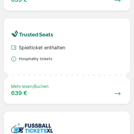
Spielticket enthalten
Hospitality tickets
Mehr lesen/Buchen
639 €