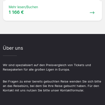
Mehr lesen/Buchen
1 166 €
Über uns
Wir sind spezialisiert auf den Preisvergleich von Tickets und
Reisepaketen für alle großen Ligen in Europa.
Bei Fragen zu einer bereits gebuchten Reise wenden Sie sich bitte
an das Reisebüro, bei dem Sie Ihre Reise gebucht haben. Für den
Kontakt mit uns nutzen Sie bitte unser Kontaktformular.