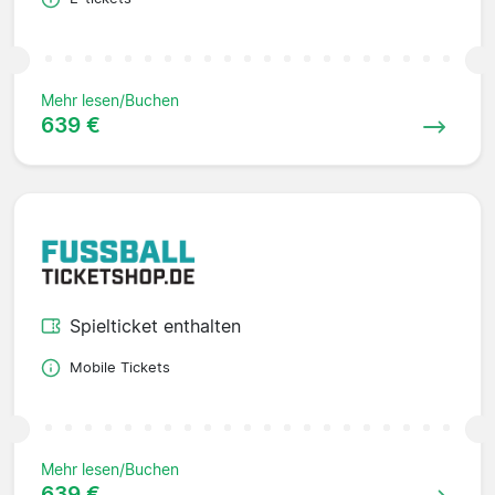
Mehr lesen/Buchen
639 €
Spielticket enthalten
Mobile Tickets
Mehr lesen/Buchen
639 €