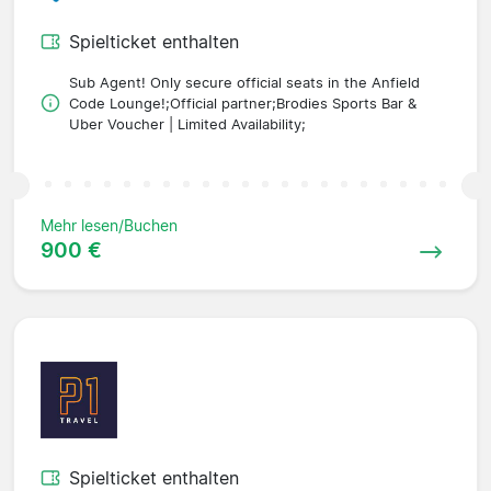
Spielticket enthalten
Sub Agent! Only secure official seats in the Anfield
Code Lounge!;Official partner;Brodies Sports Bar &
Uber Voucher | Limited Availability;
Mehr lesen/Buchen
900 €
Spielticket enthalten