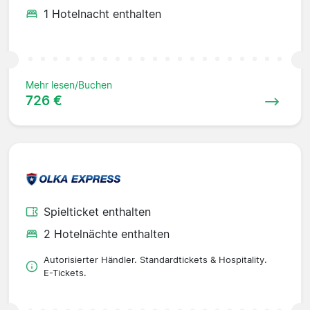
1 Hotelnacht enthalten
Mehr lesen/Buchen
726 €
Spielticket enthalten
2 Hotelnächte enthalten
Autorisierter Händler. Standardtickets & Hospitality.
E-Tickets.