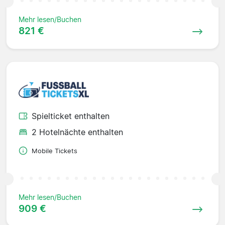
Mehr lesen/Buchen
821 €
Spielticket enthalten
2 Hotelnächte enthalten
Mobile Tickets
Mehr lesen/Buchen
909 €