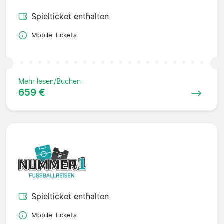
Spielticket enthalten
Mobile Tickets
Mehr lesen/Buchen
659 €
Spielticket enthalten
Mobile Tickets