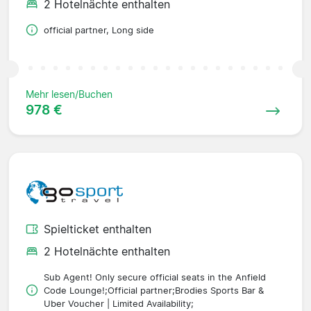
2 Hotelnächte enthalten
official partner, Long side
Mehr lesen/Buchen
978 €
Spielticket enthalten
2 Hotelnächte enthalten
Sub Agent! Only secure official seats in the Anfield
Code Lounge!;Official partner;Brodies Sports Bar &
Uber Voucher | Limited Availability;