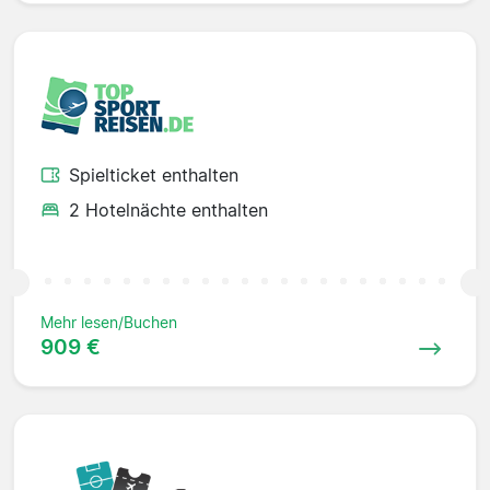
Spielticket enthalten
2 Hotelnächte enthalten
Mehr lesen/Buchen
909 €