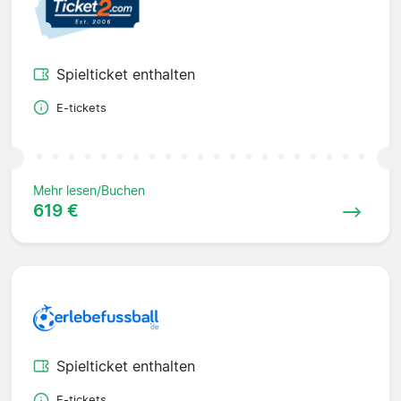
Spielticket enthalten
E-tickets
Mehr lesen/Buchen
619 €
Spielticket enthalten
E-tickets