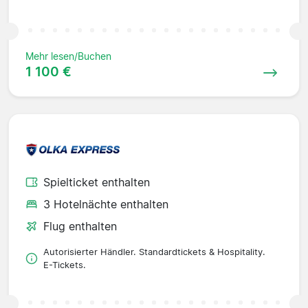
Mehr lesen/Buchen
1 100 €
Spielticket enthalten
3 Hotelnächte enthalten
Flug enthalten
Autorisierter Händler. Standardtickets & Hospitality.
E-Tickets.