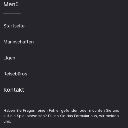
Menü
Startseite
Mannschaften
Ligen
Reisebüros
Kontakt
Haben Sie Fragen, einen Fehler gefunden oder möchten Sie uns
auf ein Spiel hinweisen? Füllen Sie das Formular aus, wir melden
uns.