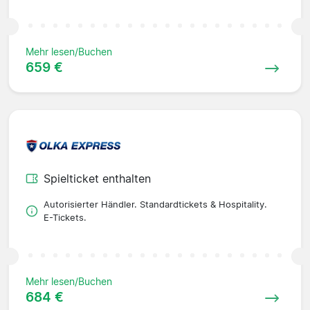
Mehr lesen/Buchen
659 €
Spielticket enthalten
Autorisierter Händler. Standardtickets & Hospitality.
E-Tickets.
Mehr lesen/Buchen
684 €