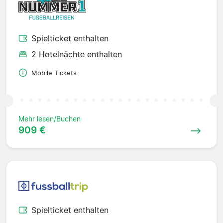
Spielticket enthalten
2 Hotelnächte enthalten
Mobile Tickets
Mehr lesen/Buchen
909 €
Spielticket enthalten