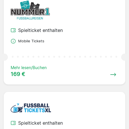
Spielticket enthalten
Mobile Tickets
Mehr lesen/Buchen
169 €
Spielticket enthalten