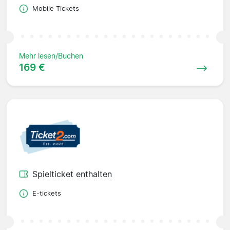
Mobile Tickets
Mehr lesen/Buchen
169 €
Spielticket enthalten
E-tickets