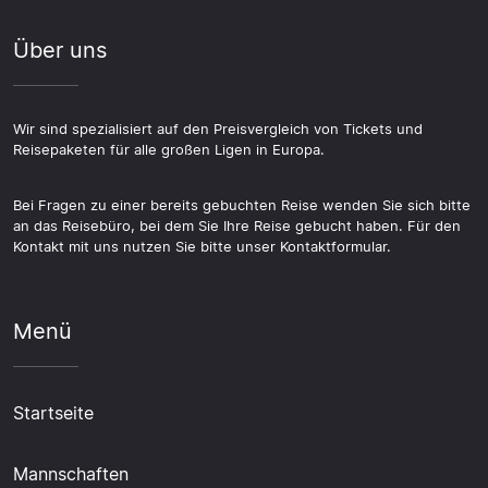
Über uns
Wir sind spezialisiert auf den Preisvergleich von Tickets und
Reisepaketen für alle großen Ligen in Europa.
Bei Fragen zu einer bereits gebuchten Reise wenden Sie sich bitte
an das Reisebüro, bei dem Sie Ihre Reise gebucht haben. Für den
Kontakt mit uns nutzen Sie bitte unser Kontaktformular.
Menü
Startseite
Mannschaften