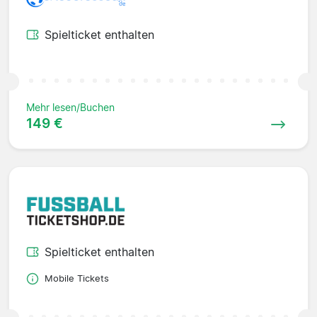
Spielticket enthalten
Mehr lesen/Buchen
149 €
Spielticket enthalten
Mobile Tickets