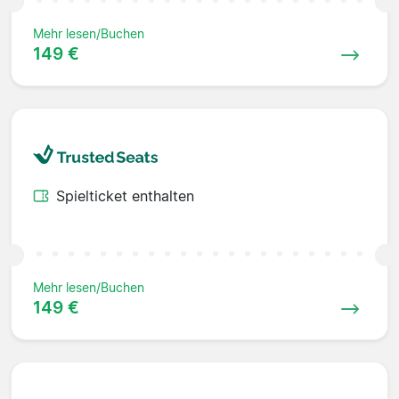
Mehr lesen/Buchen
149 €
Spielticket enthalten
Mehr lesen/Buchen
149 €