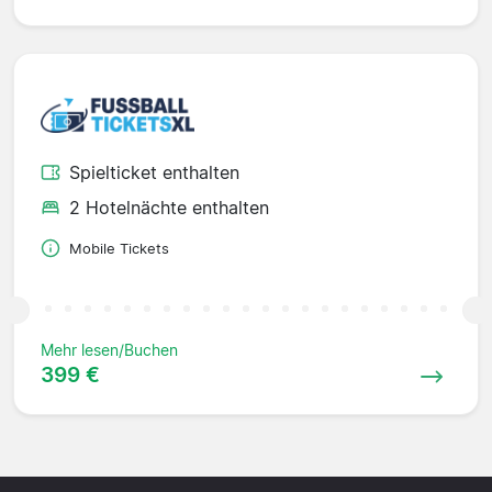
Spielticket enthalten
2 Hotelnächte enthalten
Mobile Tickets
Mehr lesen/Buchen
399 €