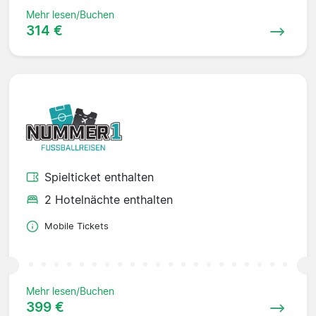
Mehr lesen/Buchen
314 €
Spielticket enthalten
2 Hotelnächte enthalten
Mobile Tickets
Mehr lesen/Buchen
399 €