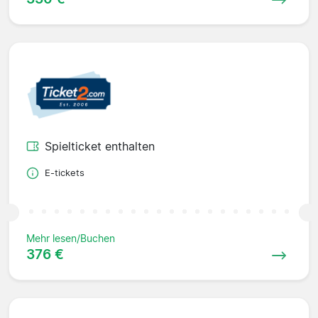
Spielticket enthalten
E-tickets
Mehr lesen/Buchen
376 €