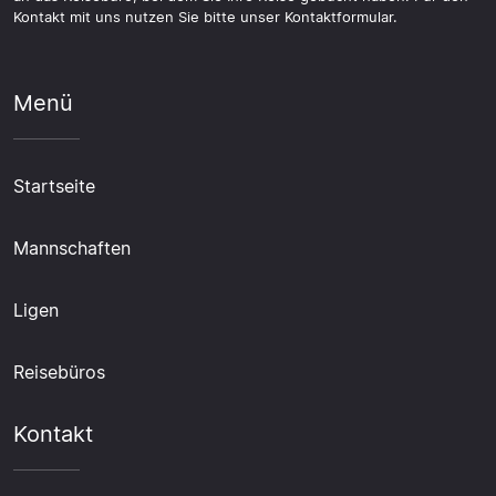
Kontakt mit uns nutzen Sie bitte unser Kontaktformular.
Menü
Startseite
Mannschaften
Ligen
Reisebüros
Kontakt