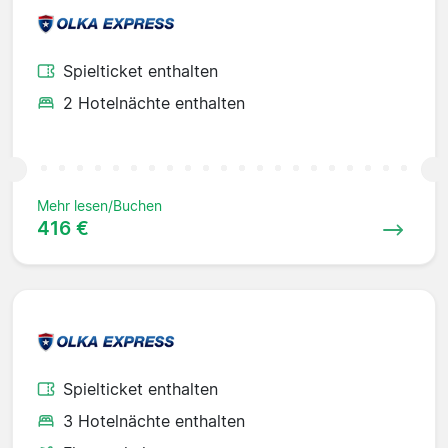
Spielticket enthalten
2 Hotelnächte enthalten
Mehr lesen/Buchen
416 €
Spielticket enthalten
3 Hotelnächte enthalten