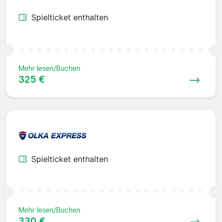
Spielticket enthalten
Mehr lesen/Buchen
325 €
Spielticket enthalten
Mehr lesen/Buchen
330 €