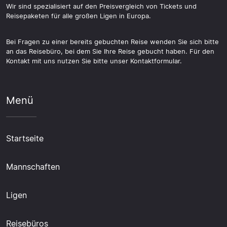
Wir sind spezialisiert auf den Preisvergleich von Tickets und
Reisepaketen für alle großen Ligen in Europa.
Bei Fragen zu einer bereits gebuchten Reise wenden Sie sich bitte
an das Reisebüro, bei dem Sie Ihre Reise gebucht haben. Für den
Kontakt mit uns nutzen Sie bitte unser Kontaktformular.
Menü
Startseite
Mannschaften
Ligen
Reisebüros