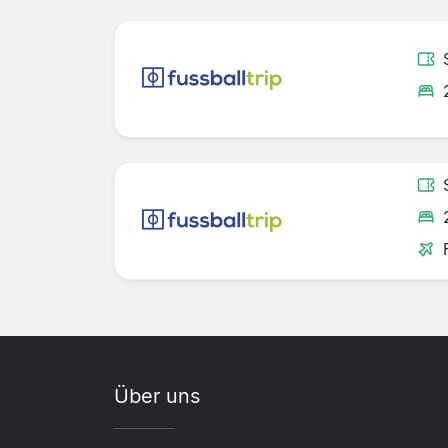
Über uns