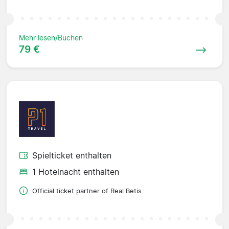
Mehr lesen/Buchen
79 €
Spielticket enthalten
1 Hotelnacht enthalten
Official ticket partner of Real Betis