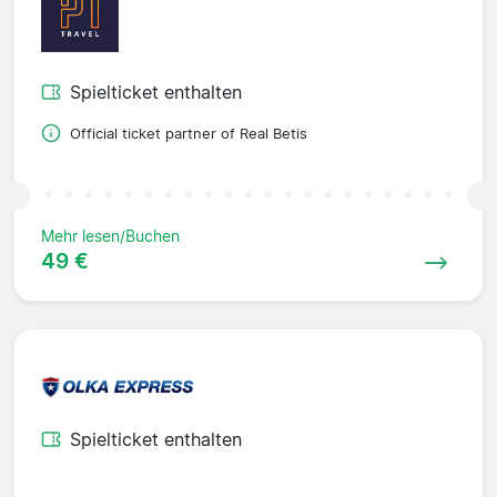
Spielticket enthalten
Official ticket partner of Real Betis
Mehr lesen/Buchen
49 €
Spielticket enthalten