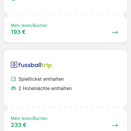
Mehr lesen/Buchen
193 €
Spielticket enthalten
2 Hotelnächte enthalten
Mehr lesen/Buchen
233 €