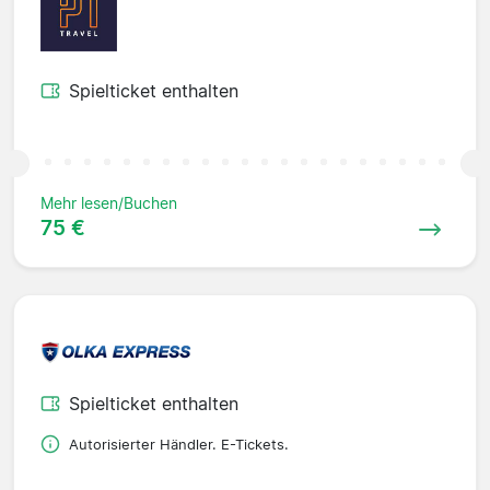
Spielticket enthalten
Mehr lesen/Buchen
75 €
Spielticket enthalten
Autorisierter Händler. E-Tickets.