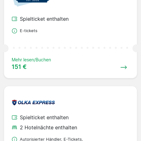
Spielticket enthalten
E-tickets
Mehr lesen/Buchen
151 €
Spielticket enthalten
2 Hotelnächte enthalten
Autorisierter Händler. E-Tickets.