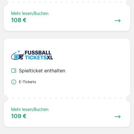
Mehr lesen/Buchen
108 €
Spielticket enthalten
E-Tickets
Mehr lesen/Buchen
109 €