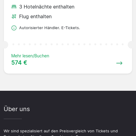
3 Hotelnächte enthalten
Flug enthalten
Autorisierter Händler. E-Tickets.
Mehr lesen/Buchen
574 €
Über uns
Wir sind spezialisiert auf den Preisvergleich von Tickets und