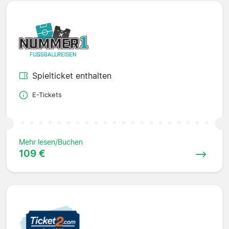
Spielticket enthalten
E-Tickets
Mehr lesen/Buchen
109 €