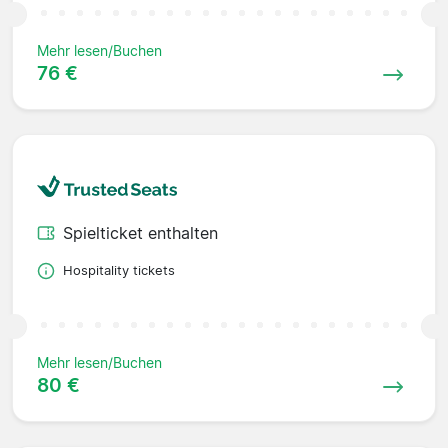
Mehr lesen/Buchen
76 €
Spielticket enthalten
Hospitality tickets
Mehr lesen/Buchen
80 €