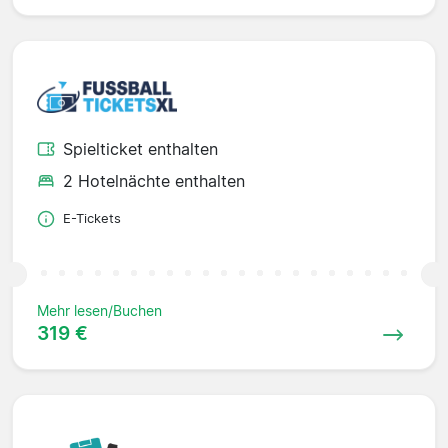
Spielticket enthalten
2 Hotelnächte enthalten
E-Tickets
Mehr lesen/Buchen
319 €