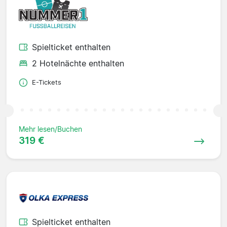
Spielticket enthalten
2 Hotelnächte enthalten
E-Tickets
Mehr lesen/Buchen
319 €
Spielticket enthalten