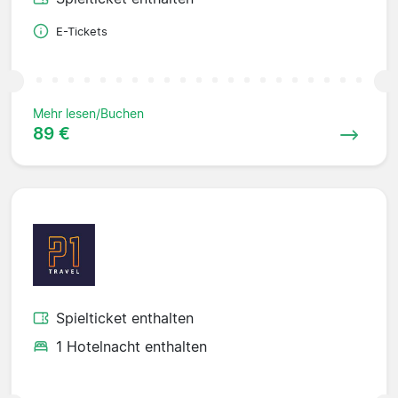
E-Tickets
Mehr lesen/Buchen
89 €
Spielticket enthalten
1 Hotelnacht enthalten