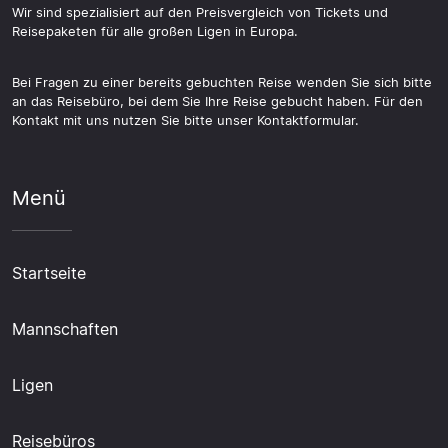
Wir sind spezialisiert auf den Preisvergleich von Tickets und
Reisepaketen für alle großen Ligen in Europa.
Bei Fragen zu einer bereits gebuchten Reise wenden Sie sich bitte
an das Reisebüro, bei dem Sie Ihre Reise gebucht haben. Für den
Kontakt mit uns nutzen Sie bitte unser Kontaktformular.
Menü
Startseite
Mannschaften
Ligen
Reisebüros