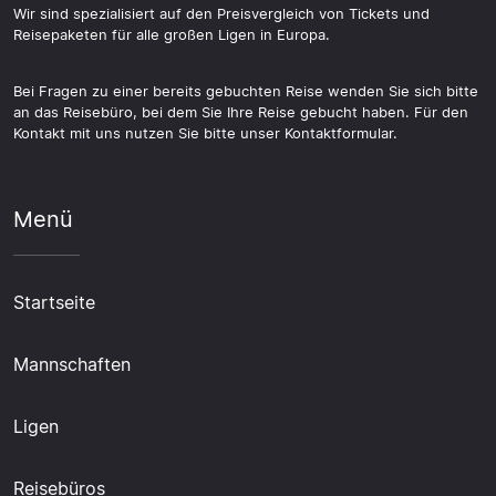
Wir sind spezialisiert auf den Preisvergleich von Tickets und
Reisepaketen für alle großen Ligen in Europa.
Bei Fragen zu einer bereits gebuchten Reise wenden Sie sich bitte
an das Reisebüro, bei dem Sie Ihre Reise gebucht haben. Für den
Kontakt mit uns nutzen Sie bitte unser Kontaktformular.
Menü
Startseite
Mannschaften
Ligen
Reisebüros