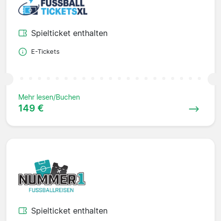
Spielticket enthalten
E-Tickets
Mehr lesen/Buchen
149 €
Spielticket enthalten