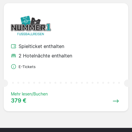
Spielticket enthalten
2 Hotelnächte enthalten
E-Tickets
Mehr lesen/Buchen
379 €