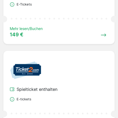
E-Tickets
Mehr lesen/Buchen
149 €
Spielticket enthalten
E-tickets