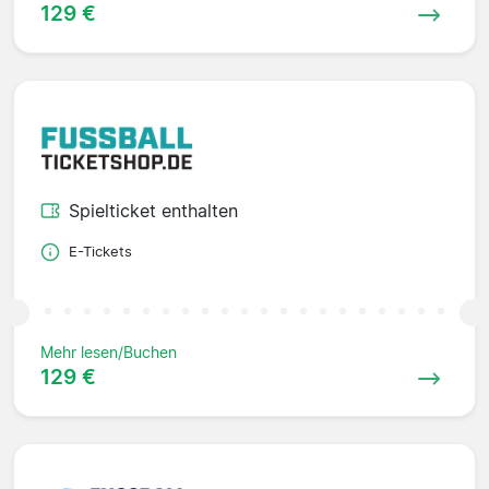
129 €
Spielticket enthalten
E-Tickets
Mehr lesen/Buchen
129 €