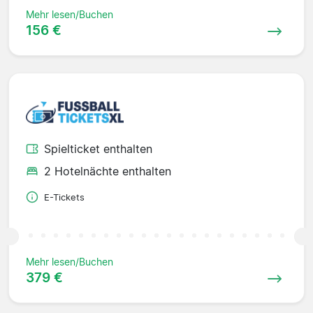
Mehr lesen/Buchen
156 €
Spielticket enthalten
2 Hotelnächte enthalten
E-Tickets
Mehr lesen/Buchen
379 €