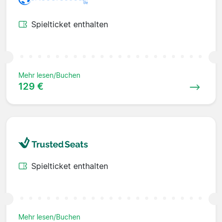
Spielticket enthalten
Mehr lesen/Buchen
129 €
Spielticket enthalten
Mehr lesen/Buchen