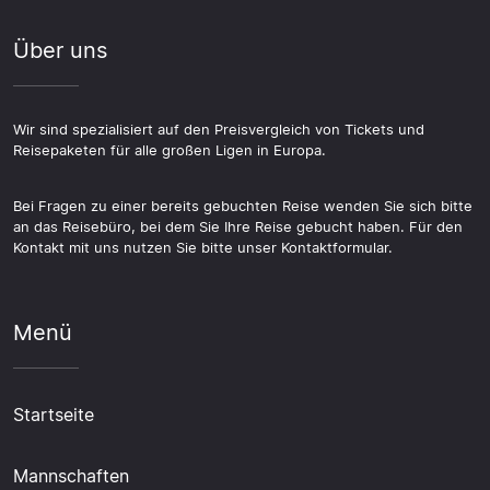
Über uns
Wir sind spezialisiert auf den Preisvergleich von Tickets und
Reisepaketen für alle großen Ligen in Europa.
Bei Fragen zu einer bereits gebuchten Reise wenden Sie sich bitte
an das Reisebüro, bei dem Sie Ihre Reise gebucht haben. Für den
Kontakt mit uns nutzen Sie bitte unser Kontaktformular.
Menü
Startseite
Mannschaften