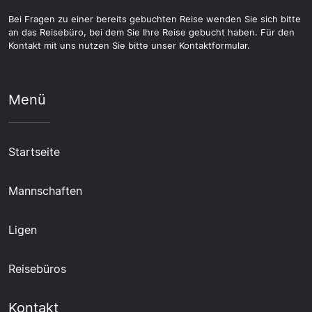
Bei Fragen zu einer bereits gebuchten Reise wenden Sie sich bitte
an das Reisebüro, bei dem Sie Ihre Reise gebucht haben. Für den
Kontakt mit uns nutzen Sie bitte unser Kontaktformular.
Menü
Startseite
Mannschaften
Ligen
Reisebüros
Kontakt