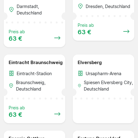
Darmstadt,
Dresden, Deutschland
Deutschland
Preis ab
63 €
Preis ab
63 €
Eintracht Braunschweig
Elversberg
Eintracht-Stadion
Ursapharm-Arena
Braunschweig,
Spiesen Elversberg City,
Deutschland
Deutschland
Preis ab
63 €