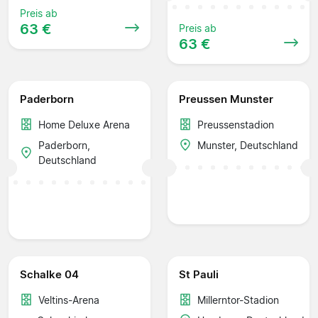
Preis ab
63 €
Preis ab
63 €
Paderborn
Preussen Munster
Home Deluxe Arena
Preussenstadion
Paderborn,
Munster, Deutschland
Deutschland
Schalke 04
St Pauli
Veltins-Arena
Millerntor-Stadion