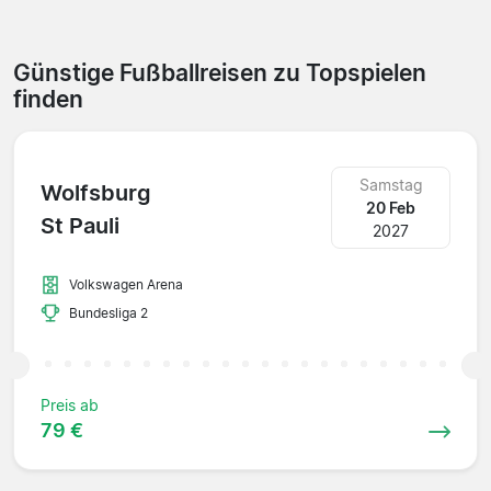
Günstige Fußballreisen zu Topspielen
finden
Samstag
Wolfsburg
20 Feb
St Pauli
2027
Volkswagen Arena
Bundesliga 2
Preis ab
79 €