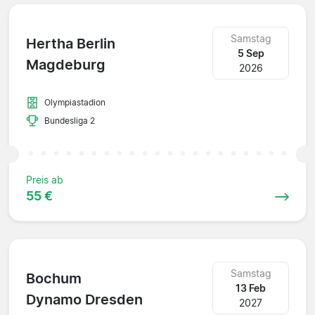
Samstag
Hertha Berlin
5 Sep
Magdeburg
2026
Olympiastadion
Bundesliga 2
Preis ab
55 €
Samstag
Bochum
13 Feb
Dynamo Dresden
2027