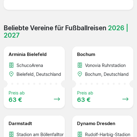
Beliebte Vereine für Fußballreisen
2026 |
2027
Arminia Bielefeld
Bochum
SchucoArena
Vonovia Ruhrstadion
Bielefeld, Deutschland
Bochum, Deutschland
Preis ab
Preis ab
63 €
63 €
Darmstadt
Dynamo Dresden
Stadion am Böllenfalltor
Rudolf-Harbig-Stadion