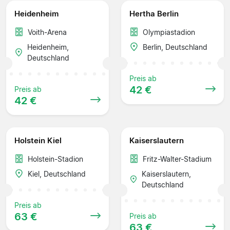
Heidenheim
Hertha Berlin
Voith-Arena
Olympiastadion
Heidenheim,
Berlin, Deutschland
Deutschland
Preis ab
42 €
Preis ab
42 €
Holstein Kiel
Kaiserslautern
Holstein-Stadion
Fritz-Walter-Stadium
Kiel, Deutschland
Kaiserslautern,
Deutschland
Preis ab
63 €
Preis ab
63 €