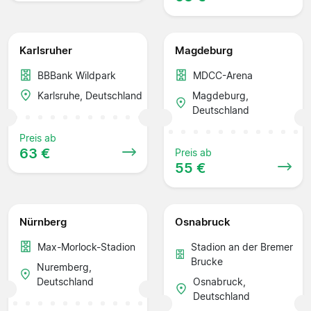
Karlsruher
Magdeburg
BBBank Wildpark
MDCC-Arena
Karlsruhe, Deutschland
Magdeburg,
Deutschland
Preis ab
63 €
Preis ab
55 €
Nürnberg
Osnabruck
Max-Morlock-Stadion
Stadion an der Bremer
Brucke
Nuremberg,
Deutschland
Osnabruck,
Deutschland