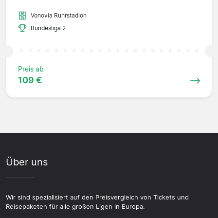
Vonovia Ruhrstadion
Bundesliga 2
Preis ab
109 €
Über uns
Wir sind spezialisiert auf den Preisvergleich von Tickets und
Reisepaketen für alle großen Ligen in Europa.