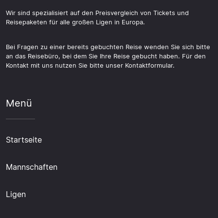
Wir sind spezialisiert auf den Preisvergleich von Tickets und
Reisepaketen für alle großen Ligen in Europa.
Bei Fragen zu einer bereits gebuchten Reise wenden Sie sich bitte
an das Reisebüro, bei dem Sie Ihre Reise gebucht haben. Für den
Kontakt mit uns nutzen Sie bitte unser Kontaktformular.
Menü
Startseite
Mannschaften
Ligen