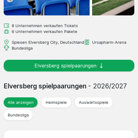
8 Unternehmen verkaufen Tickets
6 Unternehmen verkaufen Pakete
Spiesen Elversberg City, Deutschland
Ursapharm-Arena
Bundesliga
Elversberg spielpaarungen
Elversberg spielpaarungen
- 2026/2027
Alle anzeigen
Heimspiele
Auswärtsspiele
Bundesliga