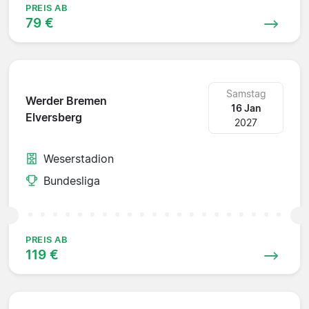
PREIS AB
79 €
Samstag
Werder Bremen
16 Jan
Elversberg
2027
Weserstadion
Bundesliga
PREIS AB
119 €