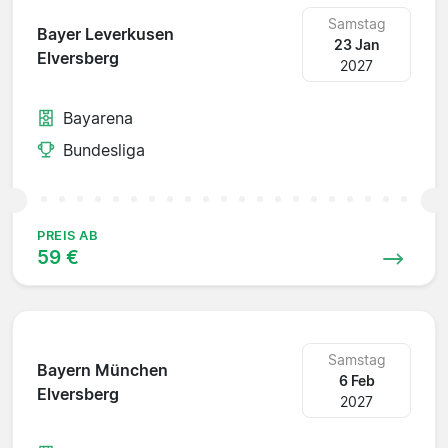
Samstag
Bayer Leverkusen
23 Jan
Elversberg
2027
Bayarena
Bundesliga
PREIS AB
59 €
Samstag
Bayern München
6 Feb
Elversberg
2027