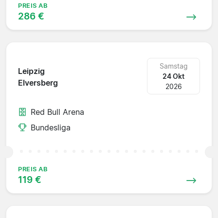
PREIS AB
286 €
Samstag
Leipzig
24 Okt
Elversberg
2026
Red Bull Arena
Bundesliga
PREIS AB
119 €