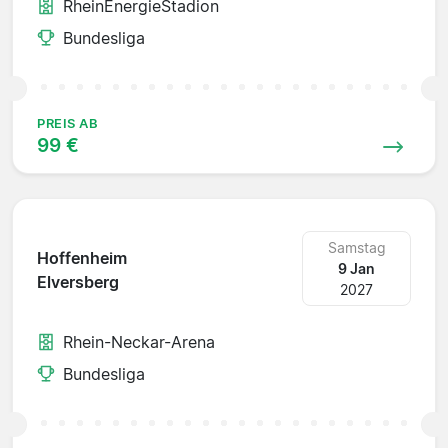
RheinEnergieStadion
Bundesliga
PREIS AB
99 €
Samstag
Hoffenheim
9 Jan
Elversberg
2027
Rhein-Neckar-Arena
Bundesliga