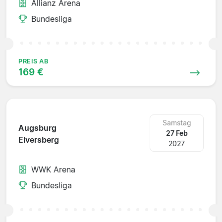
Allianz Arena
Bundesliga
PREIS AB
169 €
Samstag
Augsburg
27 Feb
Elversberg
2027
WWK Arena
Bundesliga