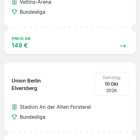
Veltins-Arena
Bundesliga
PREIS AB
149 €
Samstag
Union Berlin
10 Okt
Elversberg
2026
Stadion An der Alten Forsterei
Bundesliga