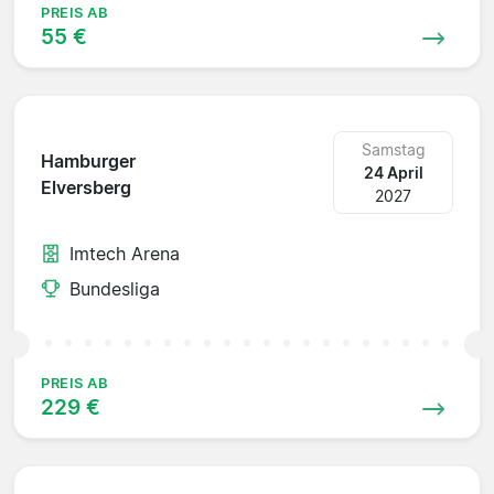
PREIS AB
55 €
Samstag
Hamburger
24 April
Elversberg
2027
Imtech Arena
Bundesliga
PREIS AB
229 €