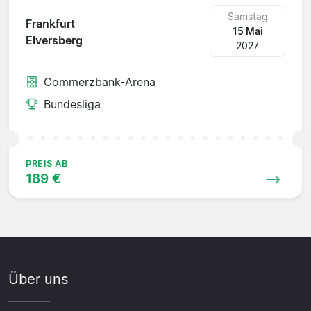
Samstag
Frankfurt
15 Mai
Elversberg
2027
Commerzbank-Arena
Bundesliga
PREIS AB
189 €
Über uns