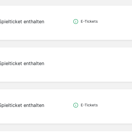
Spielticket enthalten
E-Tickets
Spielticket enthalten
Spielticket enthalten
E-Tickets