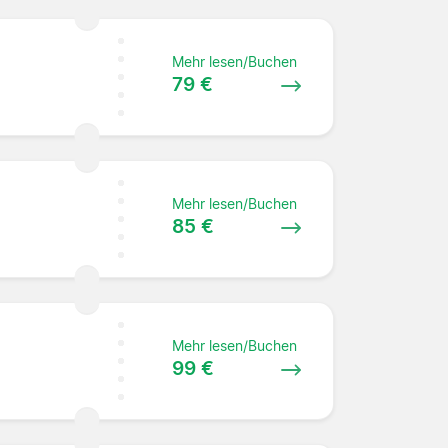
Mehr lesen/Buchen
79 €
Mehr lesen/Buchen
85 €
Mehr lesen/Buchen
99 €