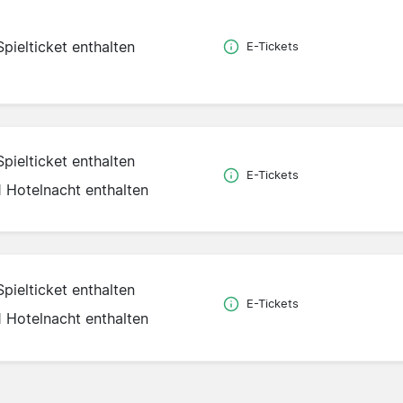
Spielticket enthalten
E-Tickets
Spielticket enthalten
E-Tickets
1 Hotelnacht enthalten
Spielticket enthalten
E-Tickets
1 Hotelnacht enthalten