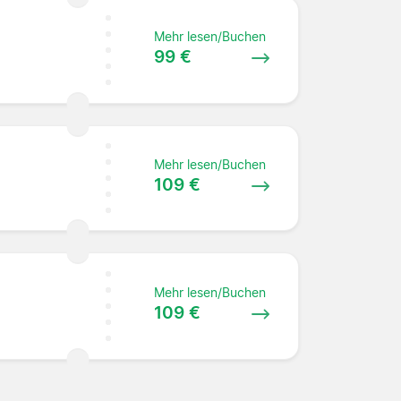
Mehr lesen/Buchen
99 €
Mehr lesen/Buchen
109 €
Mehr lesen/Buchen
109 €