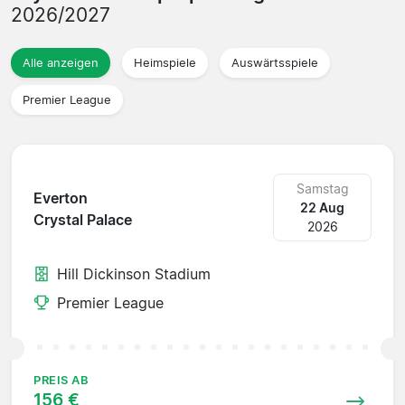
2026/2027
Alle anzeigen
Heimspiele
Auswärtsspiele
Premier League
Samstag
Everton
22 Aug
Crystal Palace
2026
Hill Dickinson Stadium
Premier League
PREIS AB
156 €