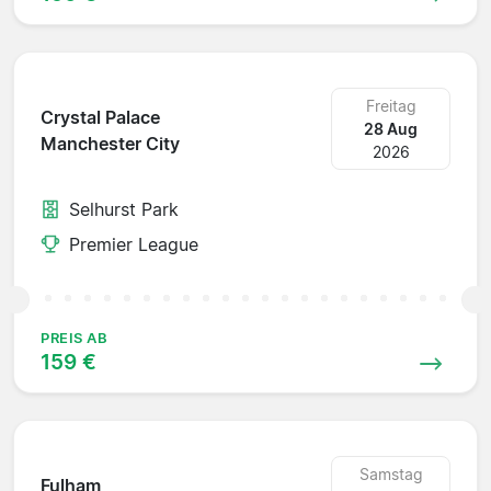
Freitag
Crystal Palace
28 Aug
Manchester City
2026
Selhurst Park
Premier League
PREIS AB
159 €
Samstag
Fulham