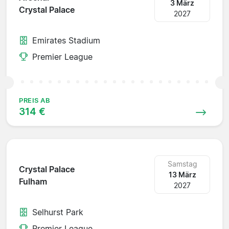
3 März
Crystal Palace
2027
Emirates Stadium
Premier League
PREIS AB
314 €
Samstag
Crystal Palace
13 März
Fulham
2027
Selhurst Park
Premier League