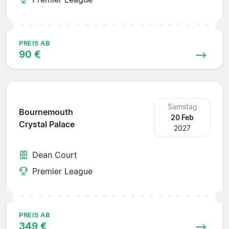
PREIS AB
90 €
Samstag
Bournemouth
20 Feb
Crystal Palace
2027
Dean Court
Premier League
PREIS AB
349 €