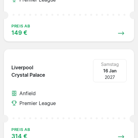
PREIS AB
149 €
Samstag
Liverpool
16 Jan
Crystal Palace
2027
Anfield
Premier League
PREIS AB
314 €