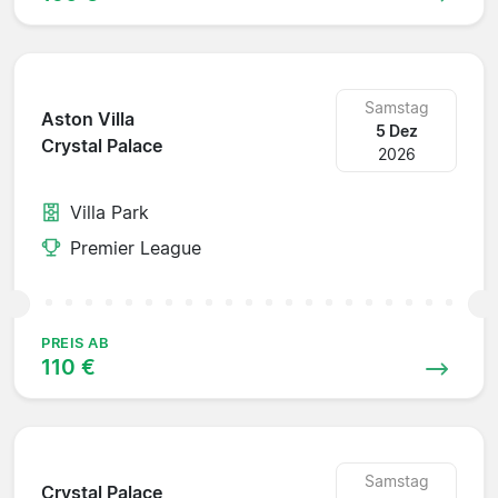
Samstag
Aston Villa
5 Dez
Crystal Palace
2026
Villa Park
Premier League
PREIS AB
110 €
Samstag
Crystal Palace