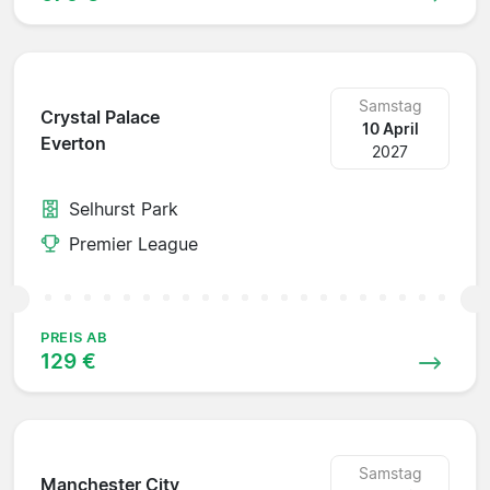
Samstag
Crystal Palace
10 April
Everton
2027
Selhurst Park
Premier League
PREIS AB
129 €
Samstag
Manchester City