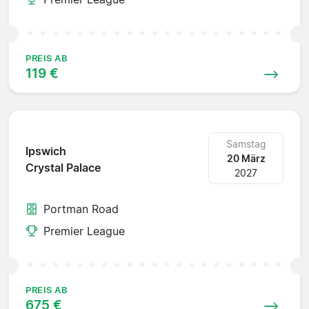
PREIS AB
119 €
Samstag
Ipswich
20 März
Crystal Palace
2027
Portman Road
Premier League
PREIS AB
675 €