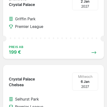
2 Jan
Crystal Palace
2027
Griffin Park
Premier League
PREIS AB
199 €
Mittwoch
Crystal Palace
6 Jan
Chelsea
2027
Selhurst Park
Premier League