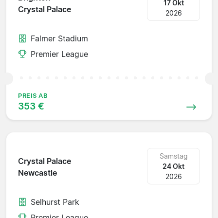
17 Okt
Crystal Palace
2026
Falmer Stadium
Premier League
PREIS AB
353 €
Samstag
Crystal Palace
24 Okt
Newcastle
2026
Selhurst Park
Premier League