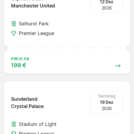
12 Dez
Manchester United
2026
Selhurst Park
Premier League
PREIS AB
199 €
Samstag
Sunderland
19 Dez
Crystal Palace
2026
Stadium of Light
Premier League