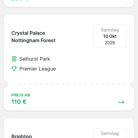
Samstag
Crystal Palace
10 Okt
Nottingham Forest
2026
Selhurst Park
Premier League
PREIS AB
110 €
Samstag
Brighton