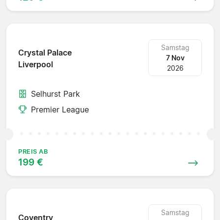
Samstag
Crystal Palace
7 Nov
Liverpool
2026
Selhurst Park
Premier League
PREIS AB
199 €
Samstag
Coventry