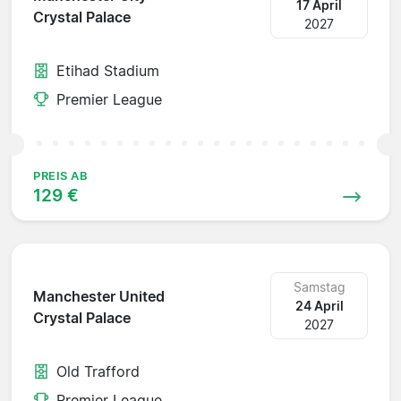
17 April
Crystal Palace
2027
Etihad Stadium
Premier League
PREIS AB
129 €
Samstag
Manchester United
24 April
Crystal Palace
2027
Old Trafford
Premier League