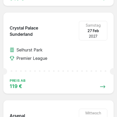
Samstag
Crystal Palace
27 Feb
Sunderland
2027
Selhurst Park
Premier League
PREIS AB
119 €
Mittwoch
Arsenal