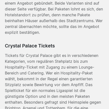
einem Angebot gebündelt. Beide Varianten sind auf
dieser Seite verfügbar. Bei Paketen lohnt es sich, den
Hotelstandort zu prüfen, denn manche Pakete
beinhalten Häuser außerhalb des Stadtzentrums. Wer
zentral übernachten möchte, sollte das im Angebot
explizit bestätigen.
Crystal Palace Tickets
Tickets für Crystal Palace gibt es in verschiedenen
Kategorien, vom regulären Stehplatz bis zum
Hospitality-Ticket mit Zugang zu einem Lounge-
Bereich und Catering. Wer ein Hospitality-Paket
wählt, bekommt in der Regel einen garantierten
Sitzplatz sowie Bewirtung vor dem Anpfiff. Das
Spielticket für ein normales Ligaspiel ist die
günstigste Option und in den meisten Paketen
enthalten. Besonders gefragt sind Heimspiele gegen
Brighton, Arsenal und Tottenham, für die eine