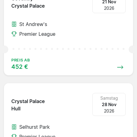
21 Nov
Crystal Palace
2026
St Andrew's
Premier League
PREIS AB
452 €
Samstag
Crystal Palace
28 Nov
Hull
2026
Selhurst Park
Premier League