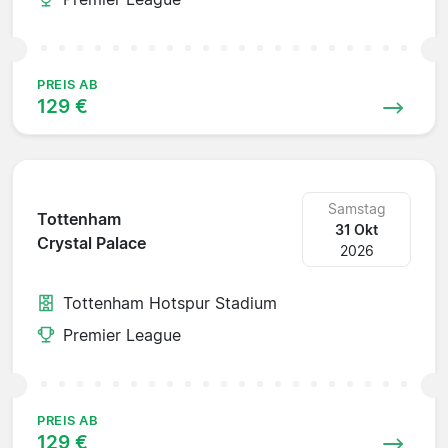
PREIS AB
129 €
Samstag
Tottenham
31 Okt
Crystal Palace
2026
Tottenham Hotspur Stadium
Premier League
PREIS AB
129 €