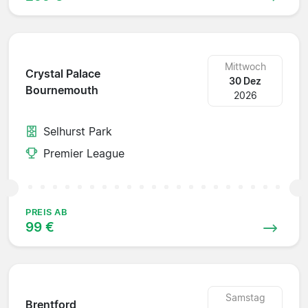
Mittwoch
Crystal Palace
30 Dez
Bournemouth
2026
Selhurst Park
Premier League
PREIS AB
99 €
Samstag
Brentford