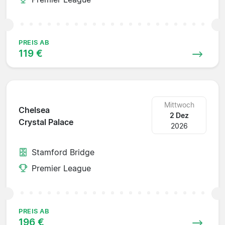
PREIS AB
119 €
Mittwoch
Chelsea
2 Dez
Crystal Palace
2026
Stamford Bridge
Premier League
PREIS AB
196 €