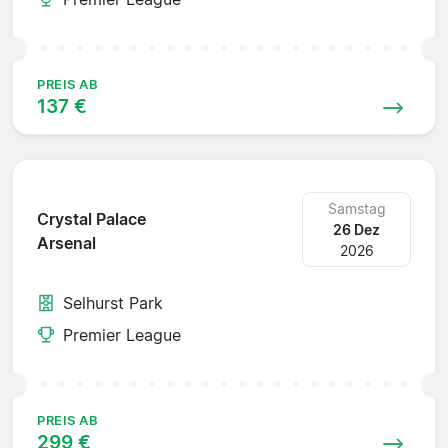
PREIS AB
137 €
Samstag
Crystal Palace
26 Dez
Arsenal
2026
Selhurst Park
Premier League
PREIS AB
299 €