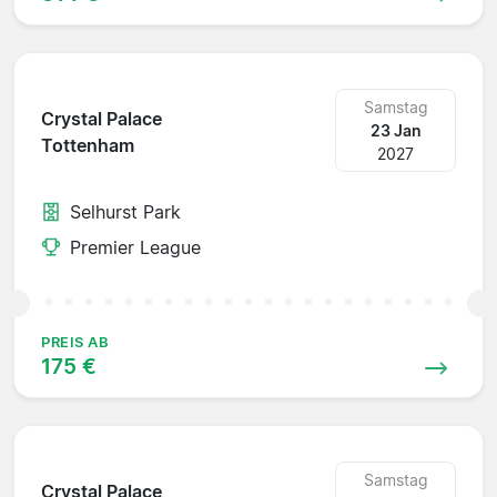
Samstag
Crystal Palace
23 Jan
Tottenham
2027
Selhurst Park
Premier League
PREIS AB
175 €
Samstag
Crystal Palace