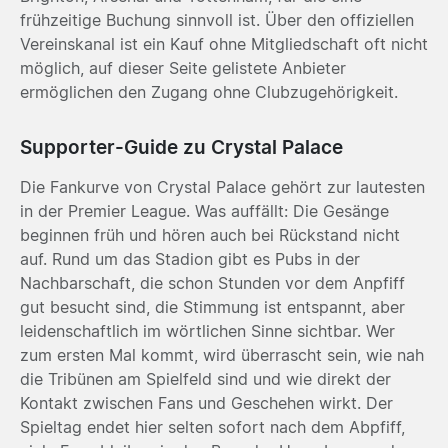
frühzeitige Buchung sinnvoll ist. Über den offiziellen
Vereinskanal ist ein Kauf ohne Mitgliedschaft oft nicht
möglich, auf dieser Seite gelistete Anbieter
ermöglichen den Zugang ohne Clubzugehörigkeit.
Supporter-Guide zu Crystal Palace
Die Fankurve von Crystal Palace gehört zur lautesten
in der Premier League. Was auffällt: Die Gesänge
beginnen früh und hören auch bei Rückstand nicht
auf. Rund um das Stadion gibt es Pubs in der
Nachbarschaft, die schon Stunden vor dem Anpfiff
gut besucht sind, die Stimmung ist entspannt, aber
leidenschaftlich im wörtlichen Sinne sichtbar. Wer
zum ersten Mal kommt, wird überrascht sein, wie nah
die Tribünen am Spielfeld sind und wie direkt der
Kontakt zwischen Fans und Geschehen wirkt. Der
Spieltag endet hier selten sofort nach dem Abpfiff,