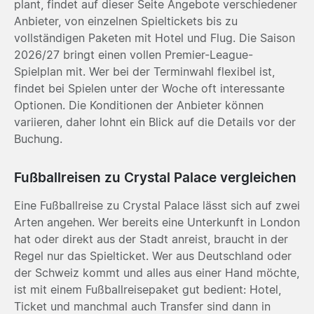
plant, findet auf dieser Seite Angebote verschiedener
Anbieter, von einzelnen Spieltickets bis zu
vollständigen Paketen mit Hotel und Flug. Die Saison
2026/27 bringt einen vollen Premier-League-
Spielplan mit. Wer bei der Terminwahl flexibel ist,
findet bei Spielen unter der Woche oft interessante
Optionen. Die Konditionen der Anbieter können
variieren, daher lohnt ein Blick auf die Details vor der
Buchung.
Fußballreisen zu Crystal Palace vergleichen
Eine Fußballreise zu Crystal Palace lässt sich auf zwei
Arten angehen. Wer bereits eine Unterkunft in London
hat oder direkt aus der Stadt anreist, braucht in der
Regel nur das Spielticket. Wer aus Deutschland oder
der Schweiz kommt und alles aus einer Hand möchte,
ist mit einem Fußballreisepaket gut bedient: Hotel,
Ticket und manchmal auch Transfer sind dann in