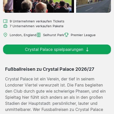
9 Unternehmen verkaufen Tickets
7 Unternehmen verkaufen Pakete
London, England
Selhurst Park
Premier League
Crystal Palace spielpaarungen
Fußballreisen zu Crystal Palace 2026/27
Crystal Palace ist ein Verein, der tief in seinem
Londoner Viertel verwurzelt ist. Die Fans begleiten
den Club durch gute wie schwierige Phasen, und ein
Spieltag hier fühlt sich anders an als in den großen
Stadien der Hauptstadt: persönlicher, lauter und
unmittelbarer. Wer Fussballreisen zu Crystal Palace