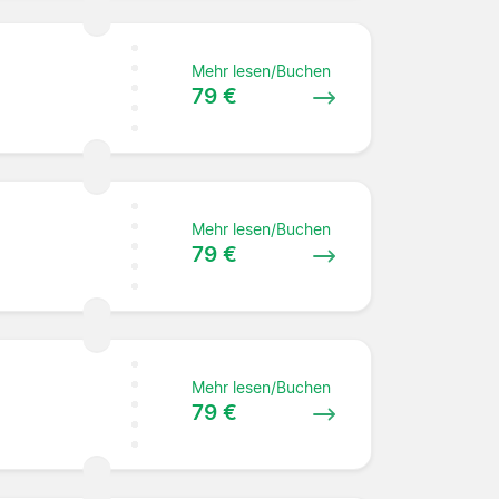
Mehr lesen/Buchen
79 €
Mehr lesen/Buchen
79 €
Mehr lesen/Buchen
79 €