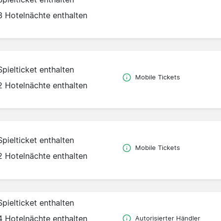
3 Hotelnächte enthalten
Spielticket enthalten
Mobile Tickets
2 Hotelnächte enthalten
Spielticket enthalten
Mobile Tickets
2 Hotelnächte enthalten
Spielticket enthalten
4 Hotelnächte enthalten
Autorisierter Händler