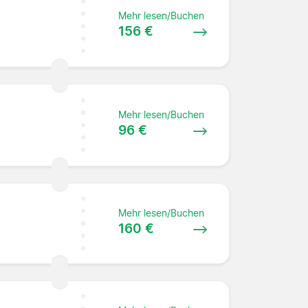
Mehr lesen/Buchen
156 €
Mehr lesen/Buchen
96 €
Mehr lesen/Buchen
160 €