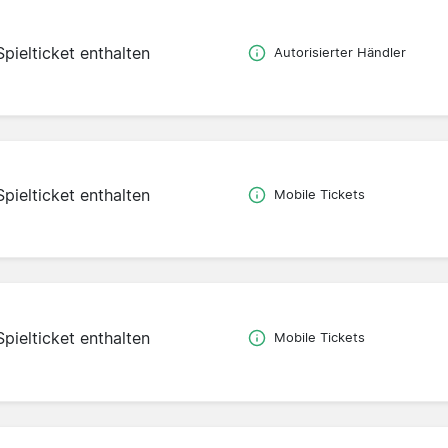
Spielticket enthalten
Autorisierter Händler
Spielticket enthalten
Mobile Tickets
Spielticket enthalten
Mobile Tickets