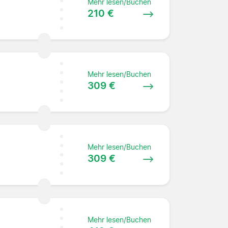
Mehr lesen/Buchen
210 €
Mehr lesen/Buchen
309 €
Mehr lesen/Buchen
309 €
Mehr lesen/Buchen