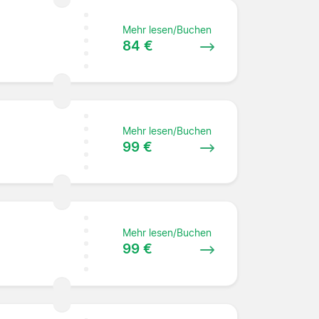
Mehr lesen/Buchen
84 €
Mehr lesen/Buchen
99 €
Mehr lesen/Buchen
99 €