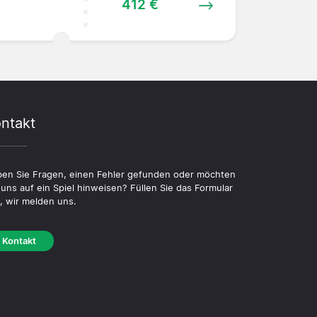
412 €
ntakt
en Sie Fragen, einen Fehler gefunden oder möchten
 uns auf ein Spiel hinweisen? Füllen Sie das Formular
, wir melden uns.
Kontakt