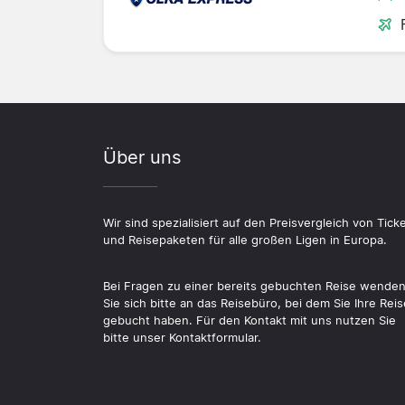
Über uns
Wir sind spezialisiert auf den Preisvergleich von Tick
und Reisepaketen für alle großen Ligen in Europa.
Bei Fragen zu einer bereits gebuchten Reise wende
Sie sich bitte an das Reisebüro, bei dem Sie Ihre Reis
gebucht haben. Für den Kontakt mit uns nutzen Sie
bitte unser Kontaktformular.