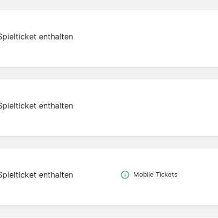
Spielticket enthalten
Spielticket enthalten
Spielticket enthalten
Mobile Tickets