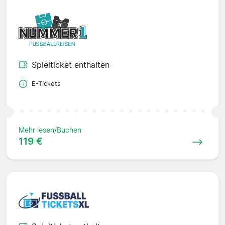
Spielticket enthalten
E-Tickets
Mehr lesen/Buchen
119 €