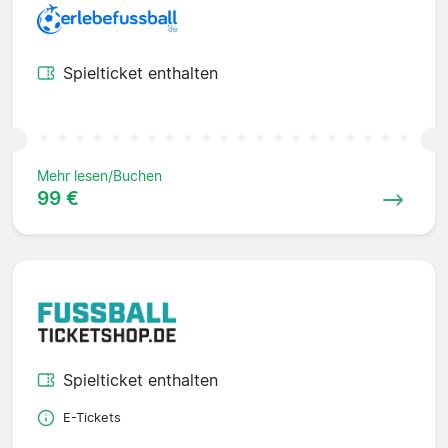
Spielticket enthalten
Mehr lesen/Buchen
99 €
Spielticket enthalten
E-Tickets