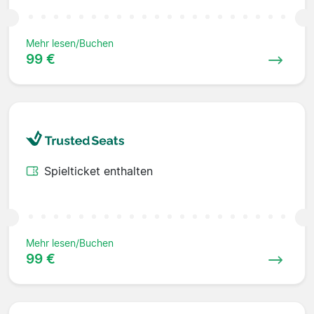
Mehr lesen/Buchen
99 €
Spielticket enthalten
Mehr lesen/Buchen
99 €