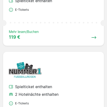
Spielticket enthalten
E-Tickets
Mehr lesen/Buchen
119 €
Spielticket enthalten
2 Hotelnächte enthalten
E-Tickets