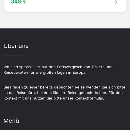
349 €
Über uns
Wir sind spezialisiert auf den Preisvergleich von Tickets und
Reisepaketen für alle großen Ligen in Europa.
Bei Fragen zu einer bereits gebuchten Reise wenden Sie sich bitte
an das Reisebüro, bei dem Sie Ihre Reise gebucht haben. Für den
Kontakt mit uns nutzen Sie bitte unser Kontaktformular.
Menü