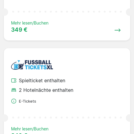
Mehr lesen/Buchen
349 €
Spielticket enthalten
2 Hotelnächte enthalten
E-Tickets
Mehr lesen/Buchen