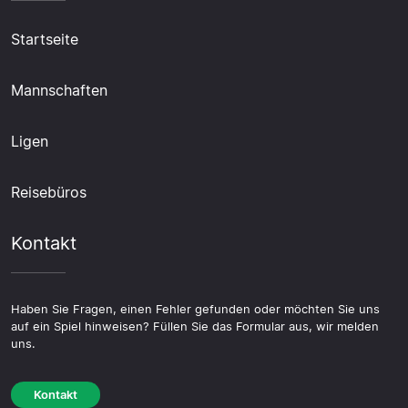
Startseite
Mannschaften
Ligen
Reisebüros
Kontakt
Haben Sie Fragen, einen Fehler gefunden oder möchten Sie uns
auf ein Spiel hinweisen? Füllen Sie das Formular aus, wir melden
uns.
Kontakt