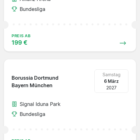
Bundesliga
PREIS AB
199 €
Samstag
Borussia Dortmund
6 März
Bayern München
2027
Signal Iduna Park
Bundesliga