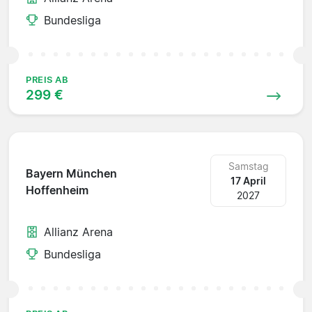
Bundesliga
PREIS AB
299 €
Samstag
Bayern München
17 April
Hoffenheim
2027
Allianz Arena
Bundesliga