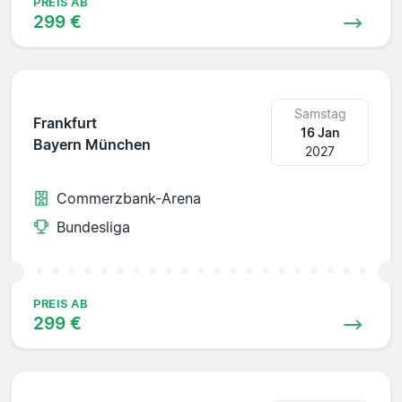
PREIS AB
299 €
Samstag
Frankfurt
16 Jan
Bayern München
2027
Commerzbank-Arena
Bundesliga
PREIS AB
299 €