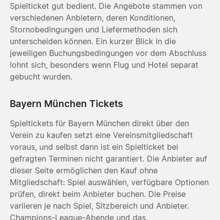
Spielticket gut bedient. Die Angebote stammen von
verschiedenen Anbietern, deren Konditionen,
Stornobedingungen und Liefermethoden sich
unterscheiden können. Ein kurzer Blick in die
jeweiligen Buchungsbedingungen vor dem Abschluss
lohnt sich, besonders wenn Flug und Hotel separat
gebucht wurden.
Bayern München Tickets
Spieltickets für Bayern München direkt über den
Verein zu kaufen setzt eine Vereinsmitgliedschaft
voraus, und selbst dann ist ein Spielticket bei
gefragten Terminen nicht garantiert. Die Anbieter auf
dieser Seite ermöglichen den Kauf ohne
Mitgliedschaft: Spiel auswählen, verfügbare Optionen
prüfen, direkt beim Anbieter buchen. Die Preise
variieren je nach Spiel, Sitzbereich und Anbieter.
Champions-League-Abende und das