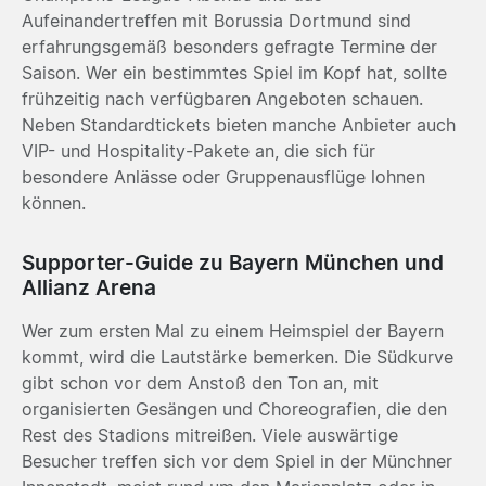
Aufeinandertreffen mit Borussia Dortmund sind
erfahrungsgemäß besonders gefragte Termine der
Saison. Wer ein bestimmtes Spiel im Kopf hat, sollte
frühzeitig nach verfügbaren Angeboten schauen.
Neben Standardtickets bieten manche Anbieter auch
VIP- und Hospitality-Pakete an, die sich für
besondere Anlässe oder Gruppenausflüge lohnen
können.
Supporter-Guide zu Bayern München und
Allianz Arena
Wer zum ersten Mal zu einem Heimspiel der Bayern
kommt, wird die Lautstärke bemerken. Die Südkurve
gibt schon vor dem Anstoß den Ton an, mit
organisierten Gesängen und Choreografien, die den
Rest des Stadions mitreißen. Viele auswärtige
Besucher treffen sich vor dem Spiel in der Münchner