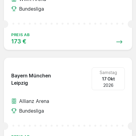
Bundesliga
PREIS AB
173 €
Samstag
Bayern München
17 Okt
Leipzig
2026
Allianz Arena
Bundesliga