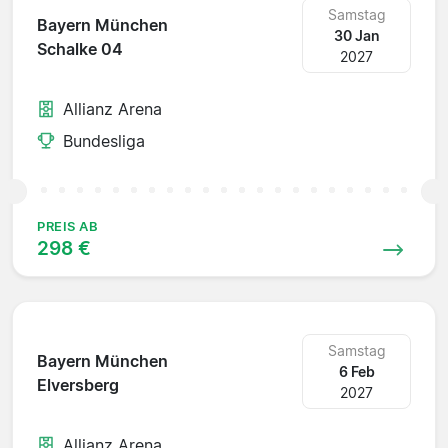
Samstag
Bayern München
30 Jan
Schalke 04
2027
Allianz Arena
Bundesliga
PREIS AB
298 €
Samstag
Bayern München
6 Feb
Elversberg
2027
Allianz Arena