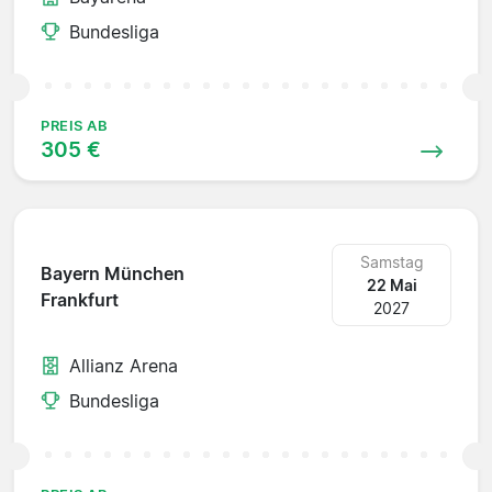
Bundesliga
PREIS AB
305 €
Samstag
Bayern München
22 Mai
Frankfurt
2027
Allianz Arena
Bundesliga