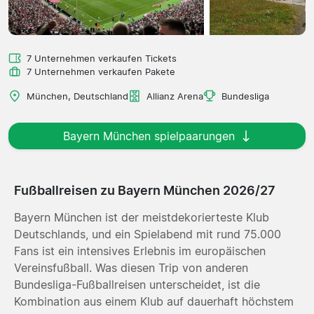
7 Unternehmen verkaufen Tickets
7 Unternehmen verkaufen Pakete
München, Deutschland
Allianz Arena
Bundesliga
Bayern München spielpaarungen
Fußballreisen zu Bayern München 2026/27
Bayern München ist der meistdekorierteste Klub
Deutschlands, und ein Spielabend mit rund 75.000
Fans ist ein intensives Erlebnis im europäischen
Vereinsfußball. Was diesen Trip von anderen
Bundesliga-Fußballreisen unterscheidet, ist die
Kombination aus einem Klub auf dauerhaft höchstem