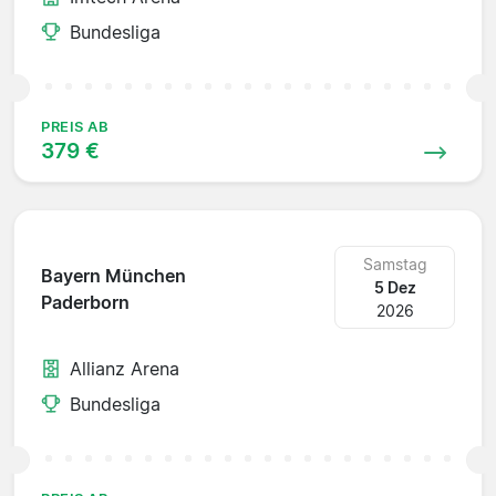
Bundesliga
PREIS AB
379 €
Samstag
Bayern München
5 Dez
Paderborn
2026
Allianz Arena
Bundesliga