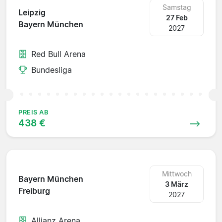
Samstag
Leipzig
27 Feb
Bayern München
2027
Red Bull Arena
Bundesliga
PREIS AB
438 €
Mittwoch
Bayern München
3 März
Freiburg
2027
Allianz Arena