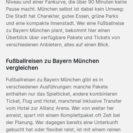
Niveau und einer Fankurve, die über 90 Minuten keine
Pause macht. München selbst ist dabei kein Umweg:
Die Stadt hat Charakter, gutes Essen, grüne Parks
und eine kompakte Innenstadt. Wer eine Fußballreise
zu Bayern München plant, bekommt hier einen
Überblick über verfügbare Pakete und Tickets von
verschiedenen Anbietern, alles auf einen Blick.
Fußballreisen zu Bayern München
vergleichen
Fußballreisen zu Bayern München gibt es in
verschiedenen Ausführungen: manche Pakete
enthalten nur das Spielticket, andere kombinieren
Ticket, Flug und Hotel, manchmal inklusive Transfer
vom Hotel zur Allianz Arena. Wer von weiter her
anreist, spart mit einem Komplettpaket oft Zeit bei
der Planung. Wer dagegen bereits eine Unterkunft
gebucht hat oder flexibel reist, ist mit einem reinen