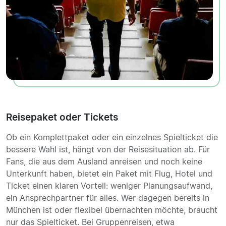
Reisepaket oder Tickets
Ob ein Komplettpaket oder ein einzelnes Spielticket die
bessere Wahl ist, hängt von der Reisesituation ab. Für
Fans, die aus dem Ausland anreisen und noch keine
Unterkunft haben, bietet ein Paket mit Flug, Hotel und
Ticket einen klaren Vorteil: weniger Planungsaufwand,
ein Ansprechpartner für alles. Wer dagegen bereits in
München ist oder flexibel übernachten möchte, braucht
nur das Spielticket. Bei Gruppenreisen, etwa