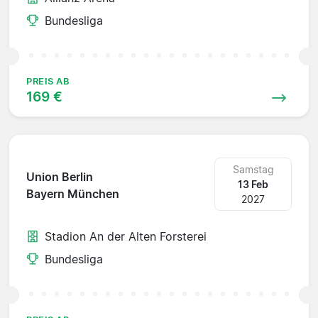
Bundesliga
PREIS AB
169 €
Samstag
Union Berlin
13 Feb
Bayern München
2027
Stadion An der Alten Forsterei
Bundesliga