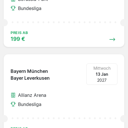
Bundesliga
PREIS AB
199 €
Mittwoch
Bayern München
13 Jan
Bayer Leverkusen
2027
Allianz Arena
Bundesliga