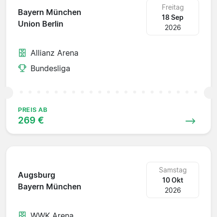
Freitag
Bayern München
18 Sep
Union Berlin
2026
Allianz Arena
Bundesliga
PREIS AB
269 €
Samstag
Augsburg
10 Okt
Bayern München
2026
WWK Arena