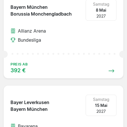
Samstag
Bayern München
8 Mai
Borussia Monchengladbach
2027
Allianz Arena
Bundesliga
PREIS AB
392 €
Samstag
Bayer Leverkusen
15 Mai
Bayern München
2027
Bayarena