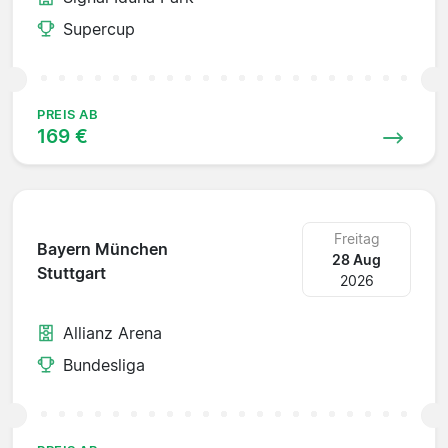
Supercup
PREIS AB
169 €
Freitag
Bayern München
28 Aug
Stuttgart
2026
Allianz Arena
Bundesliga